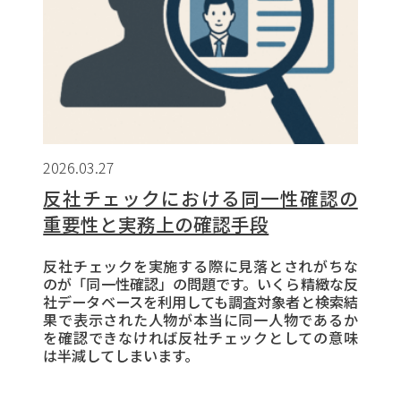
2026.03.27
反社チェックにおける同一性確認の
重要性と実務上の確認手段
反社チェックを実施する際に見落とされがちな
のが「同一性確認」の問題です。いくら精緻な反
社データベースを利用しても調査対象者と検索結
果で表示された人物が本当に同一人物であるか
を確認できなければ反社チェックとしての意味
は半減してしまいます。