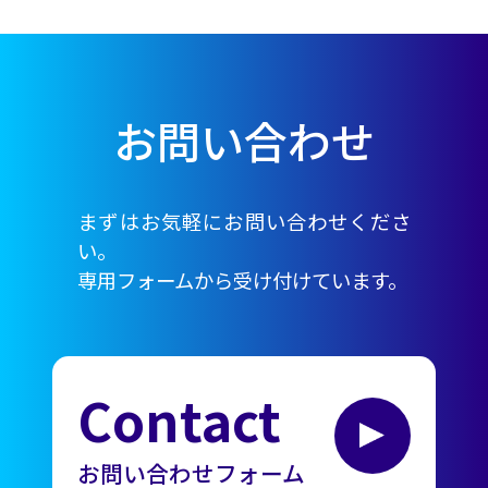
お問い合わせ
まずはお気軽にお問い合わせくださ
い。
専用フォームから受け付けています。
Contact
お問い合わせフォーム