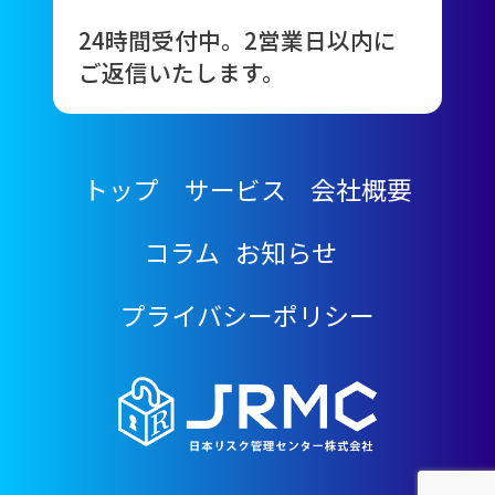
24時間受付中。2営業日以内に
ご返信いたします。
トップ
サービス
会社概要
コラム
お知らせ
プライバシーポリシー