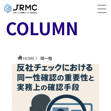
COLUMN
HOME
〉
同一性