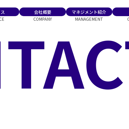
ビス
会社概要
マネジメント紹介
TAC
CE
COMPANY
MANAGEMENT