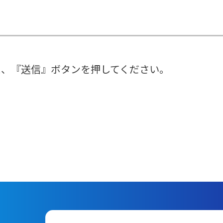
え、『送信』ボタンを押してください。