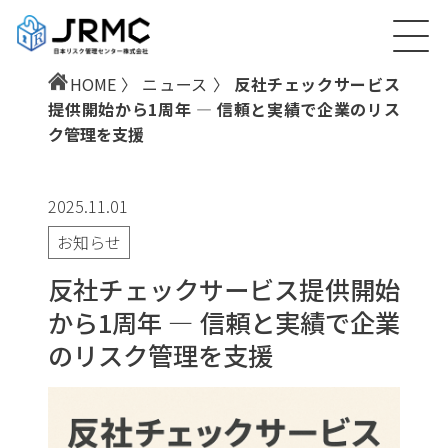
HOME
〉
ニュース
〉
反社チェックサービス
提供開始から1周年 ― 信頼と実績で企業のリス
ク管理を支援
2025.11.01
お知らせ
反社チェックサービス提供開始
から1周年 ― 信頼と実績で企業
のリスク管理を支援