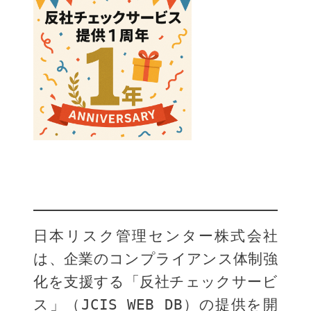
日本リスク管理センター株式会社
は、企業のコンプライアンス体制強
化を支援する「反社チェックサービ
ス」（JCIS WEB DB）の提供を開