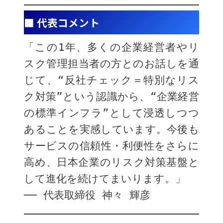
■ 代表コメント
「この1年、多くの企業経営者やリ
スク管理担当者の方とのお話しを通
じて、“反社チェック＝特別なリス
ク対策”という認識から、“企業経営
の標準インフラ”として浸透しつつ
あることを実感しています。今後も
サービスの信頼性・利便性をさらに
高め、日本企業のリスク対策基盤と
して進化を続けてまいります。」
── 代表取締役 神々 輝彦