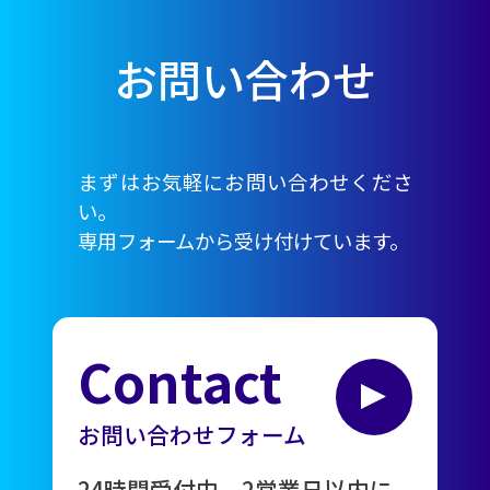
お問い合わせ
まずはお気軽にお問い合わせくださ
い。
専用フォームから受け付けています。
Contact
お問い合わせフォーム
24時間受付中。2営業日以内に