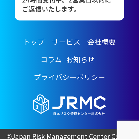
ご返信いたします。
トップ
サービス
会社概要
コラム
お知らせ
プライバシーポリシー
©Japan Risk Management Center Co.,Ltd