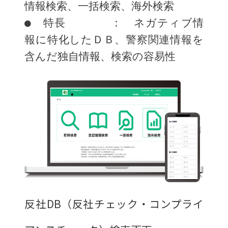
情報検索、一括検索、海外検索
●　特長　　　　：　ネガティブ情
報に特化したＤＢ、警察関連情報を
含んだ独自情報、検索の容易性
反社DB（反社チェック・コンプライ