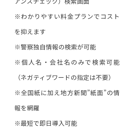
アンスチェック）検索画面
※わかりやすい料金プランでコスト
を抑えます
※警察独自情報の検索が可能
※個人名・会社名のみで検索可能
（ネガティブワードの指定は不要）
※全国紙に加え地方新聞”紙面”の情
報を網羅
※最短で即日導入可能