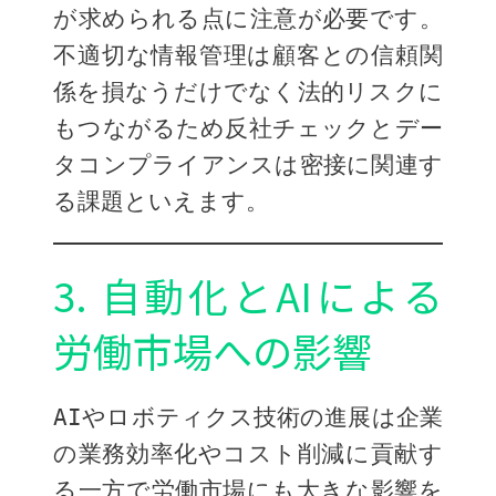
が求められる点に注意が必要です。
不適切な情報管理は顧客との信頼関
係を損なうだけでなく法的リスクに
もつながるため反社チェックとデー
タコンプライアンスは密接に関連す
る課題といえます。
3. 自動化とAIによる
労働市場への影響
AIやロボティクス技術の進展は企業
の業務効率化やコスト削減に貢献す
る一方で労働市場にも大きな影響を