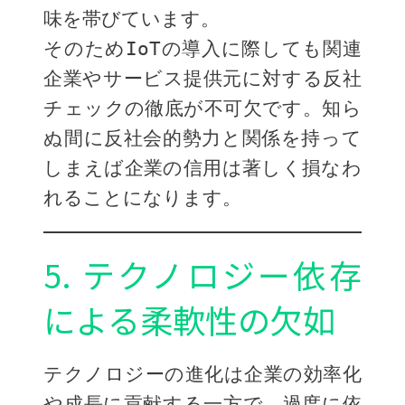
味を帯びています。
そのためIoTの導入に際しても関連
企業やサービス提供元に対する反社
チェックの徹底が不可欠です。知ら
ぬ間に反社会的勢力と関係を持って
しまえば企業の信用は著しく損なわ
れることになります。
5. テクノロジー依存
による柔軟性の欠如
テクノロジーの進化は企業の効率化
や成長に貢献する一方で、過度に依