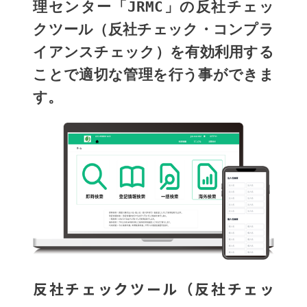
理センター「JRMC」の反社チェッ
クツール（反社チェック・コンプラ
イアンスチェック）を有効利用する
ことで適切な管理を行う事ができま
す。
反社チェックツール（反社チェッ