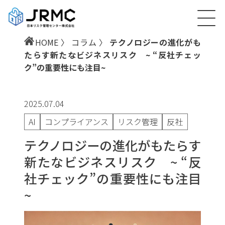
HOME
〉
コラム
〉
テクノロジーの進化がも
たらす新たなビジネスリスク ~ “反社チェッ
ク”の重要性にも注目~
2025.07.04
AI
コンプライアンス
リスク管理
反社
テクノロジーの進化がもたらす
新たなビジネスリスク ~ “反
社チェック”の重要性にも注目
~