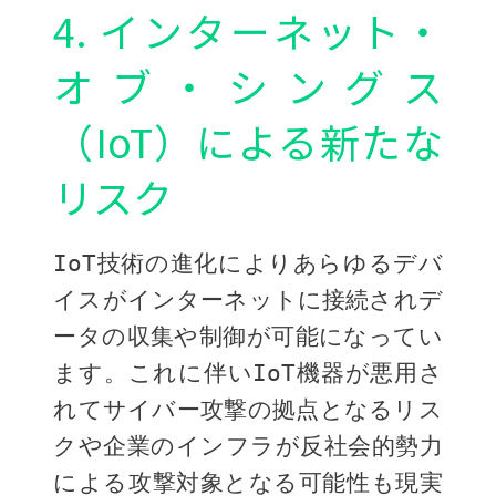
4. インターネット・
オブ・シングス
（IoT）による新たな
リスク
IoT技術の進化によりあらゆるデバ
イスがインターネットに接続されデ
ータの収集や制御が可能になってい
ます。これに伴いIoT機器が悪用さ
れてサイバー攻撃の拠点となるリス
クや企業のインフラが反社会的勢力
による攻撃対象となる可能性も現実