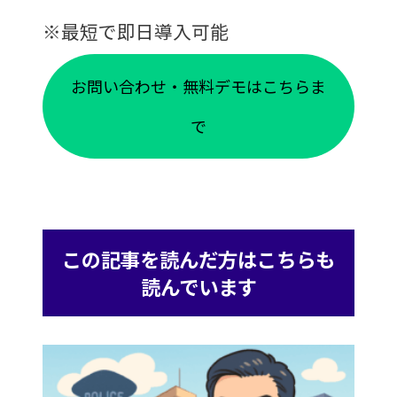
※最短で即日導入可能
お問い合わせ・無料デモはこちらま
で
この記事を読んだ方はこちらも
読んでいます