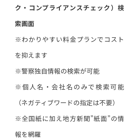
ク・コンプライアンスチェック）検
索画面
※わかりやすい料金プランでコスト
を抑えます
※警察独自情報の検索が可能
※個人名・会社名のみで検索可能
（ネガティブワードの指定は不要）
※全国紙に加え地方新聞”紙面”の情
報を網羅