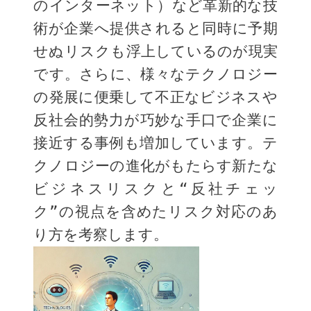
のインターネット）など革新的な技
術が企業へ提供されると同時に予期
せぬリスクも浮上しているのが現実
です。さらに、様々なテクノロジー
の発展に便乗して不正なビジネスや
反社会的勢力が巧妙な手口で企業に
接近する事例も増加しています。テ
クノロジーの進化がもたらす新たな
ビジネスリスクと“反社チェッ
ク”の視点を含めたリスク対応のあ
り方を考察します。