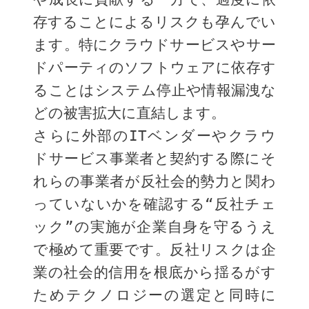
存することによるリスクも孕んでい
ます。特にクラウドサービスやサー
ドパーティのソフトウェアに依存す
ることはシステム停止や情報漏洩な
どの被害拡大に直結します。
さらに外部のITベンダーやクラウ
ドサービス事業者と契約する際にそ
れらの事業者が反社会的勢力と関わ
っていないかを確認する“反社チェ
ック”の実施が企業自身を守るうえ
で極めて重要です。反社リスクは企
業の社会的信用を根底から揺るがす
ためテクノロジーの選定と同時に