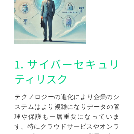
1. サイバーセキュリ
ティリスク
テクノロジーの進化により企業のシ
ステムはより複雑になりデータの管
理や保護も一層重要になっていま
す。特にクラウドサービスやオンラ