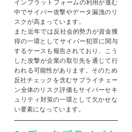
インプラットフォームの利用が進む
中でサイバー攻撃やデータ漏洩のリ
スクが高まっています。
また近年では反社会的勢力が資金獲
得の一環としてサイバー犯罪に関与
するケースも報告されており、こう
した攻撃が企業の取引先を通じて行
われる可能性があります。そのため
反社チェックを含むサプライチェー
ン全体のリスク評価もサイバーセキ
ュリティ対策の一環として欠かせな
い要素になっています。