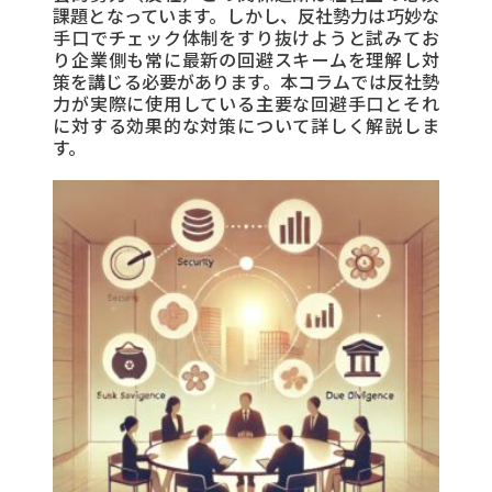
課題となっています。しかし、反社勢力は巧妙な
手口でチェック体制をすり抜けようと試みてお
り企業側も常に最新の回避スキームを理解し対
策を講じる必要があります。本コラムでは反社勢
力が実際に使用している主要な回避手口とそれ
に対する効果的な対策について詳しく解説しま
す。