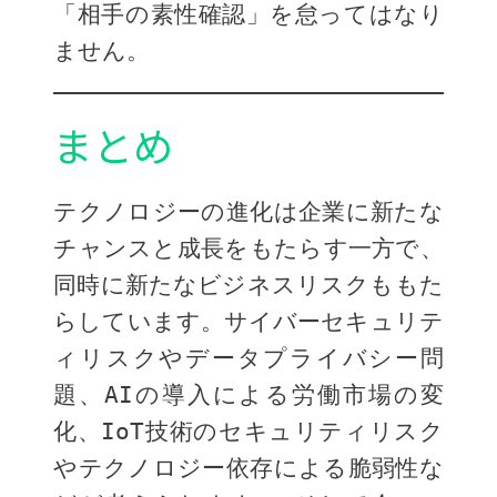
「相手の素性確認」を怠ってはなり
ません。
まとめ
テクノロジーの進化は企業に新たな
チャンスと成長をもたらす一方で、
同時に新たなビジネスリスクももた
らしています。サイバーセキュリテ
ィリスクやデータプライバシー問
題、AIの導入による労働市場の変
化、IoT技術のセキュリティリスク
やテクノロジー依存による脆弱性な