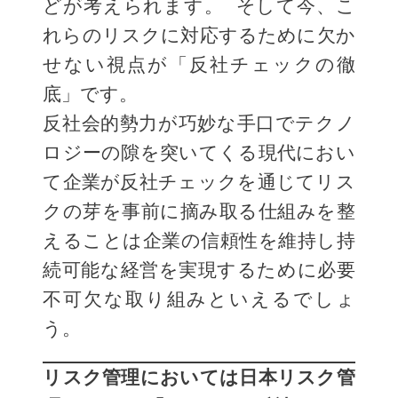
どが考えられます。 そして今、こ
れらのリスクに対応するために欠か
せない視点が「反社チェックの徹
底」です。
反社会的勢力が巧妙な手口でテクノ
ロジーの隙を突いてくる現代におい
て企業が反社チェックを通じてリス
クの芽を事前に摘み取る仕組みを整
えることは企業の信頼性を維持し持
続可能な経営を実現するために必要
不可欠な取り組みといえるでしょ
う。
リスク管理においては日本リスク管