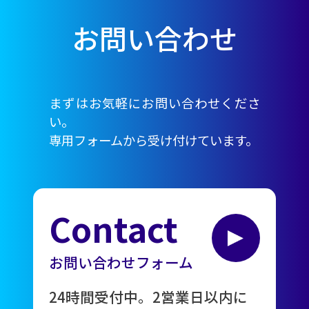
お問い合わせ
まずはお気軽にお問い合わせくださ
い。
専用フォームから受け付けています。
Contact
お問い合わせフォーム
24時間受付中。2営業日以内に