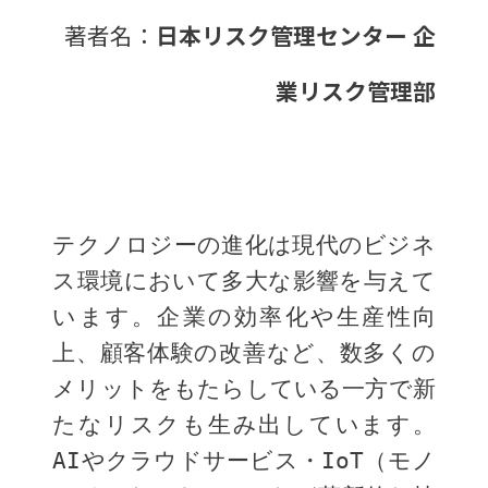
著者名：
日本リスク管理センター 企
業リスク管理部
テクノロジーの進化は現代のビジネ
ス環境において多大な影響を与えて
います。企業の効率化や生産性向
上、顧客体験の改善など、数多くの
メリットをもたらしている一方で新
たなリスクも生み出しています。
AIやクラウドサービス・IoT（モノ