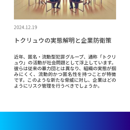
2024.12.19
トクリュウの実態解明と企業防衛策
近年、匿名・流動型犯罪グループ、通称「トクリ
ュウ」の活動が社会問題として浮上しています。
彼らは従来の暴力団とは異なり、組織の実態が掴
みにくく、流動的かつ匿名性を持つことが特徴
です。このような新たな脅威に対し、企業はどの
ようにリスク管理を行うべきでしょうか。