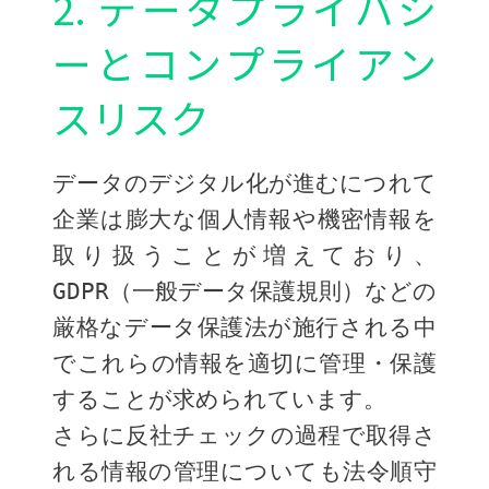
2. データプライバシ
ーとコンプライアン
スリスク
データのデジタル化が進むにつれて
企業は膨大な個人情報や機密情報を
取り扱うことが増えており、
GDPR（一般データ保護規則）などの
厳格なデータ保護法が施行される中
でこれらの情報を適切に管理・保護
することが求められています。
さらに反社チェックの過程で取得さ
れる情報の管理についても法令順守