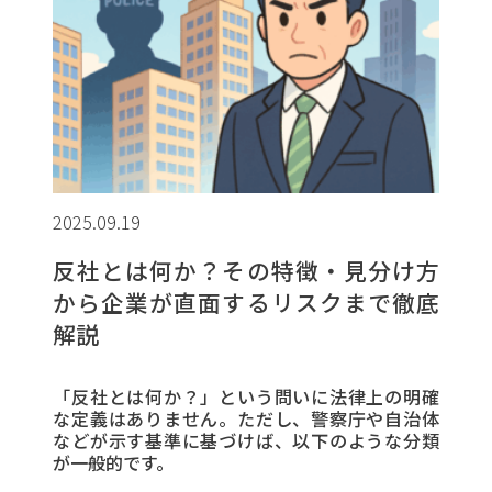
2025.09.19
反社とは何か？その特徴・見分け方
から企業が直面するリスクまで徹底
解説
「反社とは何か？」という問いに法律上の明確
な定義はありません。ただし、警察庁や自治体
などが示す基準に基づけば、以下のような分類
が一般的です。