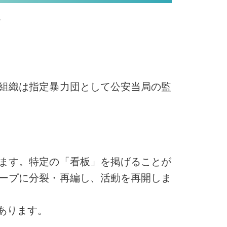
。
組織は指定暴力団として公安当局の監
ます。特定の「看板」を掲げることが
ープに分裂・再編し、活動を再開しま
あります。