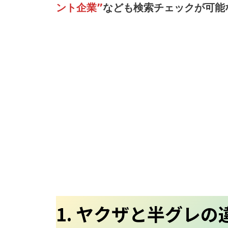
ント企業”
なども検索チェックが可能
1. ヤクザと半グレの