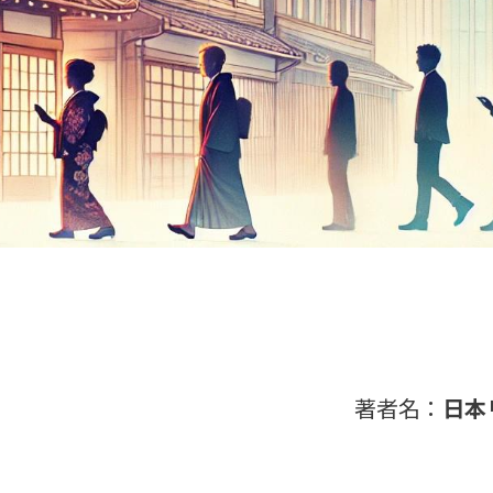
著者名：
日本