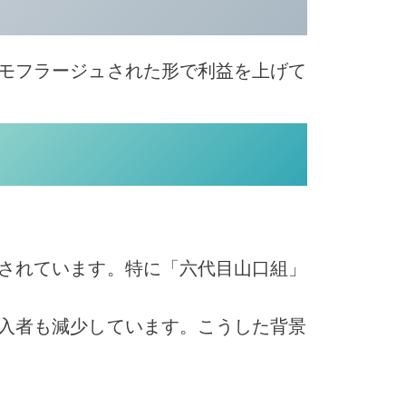
モフラージュされた形で利益を上げて
されています。特に「六代目山口組」
入者も減少しています。こうした背景