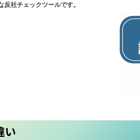
な反社チェックツールです。
違い