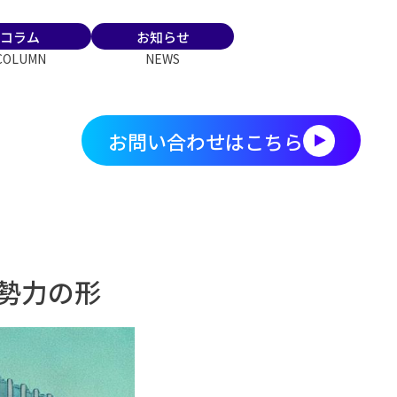
コラム
お知らせ
COLUMN
NEWS
お問い合わせはこちら
勢力の形