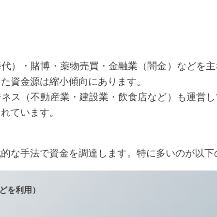
棒代）・賭博・薬物売買・金融業（闇金）などを主
した資金源は縮小傾向にあります。
ジネス（不動産業・建設業・飲食店など）も運営し
されています。
代的な手法で資金を調達します。特に多いのが以下
などを利用）