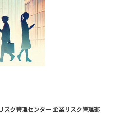
リスク管理センター 企業リスク管理部