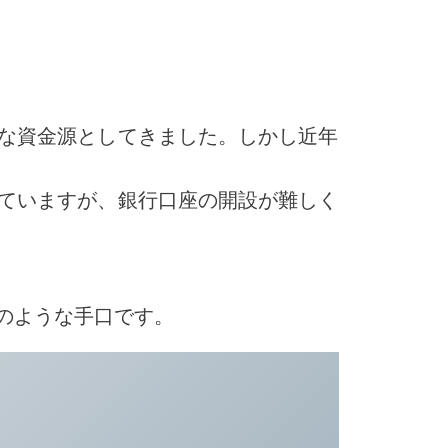
な資金源としてきました。しかし近年
ていますが、銀行口座の開設が難しく
のような手口です。