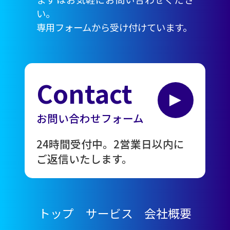
い。
専用フォームから受け付けています。
Contact
お問い合わせフォーム
24時間受付中。2営業日以内に
ご返信いたします。
トップ
サービス
会社概要