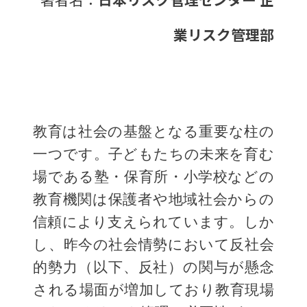
業リスク管理部
教育は社会の基盤となる重要な柱の
一つです。子どもたちの未来を育む
場である塾・保育所・小学校などの
教育機関は保護者や地域社会からの
信頼により支えられています。しか
し、昨今の社会情勢において反社会
的勢力（以下、反社）の関与が懸念
される場面が増加しており教育現場