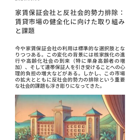
家賃保証会社と反社会的勢力排除：
賃貸市場の健全化に向けた取り組み
と課題
今や家賃保証会社の利用は標準的な選択肢とな
りつつある。この変化の背景には核家族化の進
行や高齢化社会の到来（特に単身高齢者の増
加）、そして連帯保証人を引き受けることへの心
理的負担の増大などがある。しかし、この市場
の拡大とともに反社会的勢力の排除という重要
な社会的課題も浮き彫りになってきた。