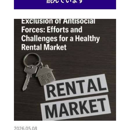
2026.05.08