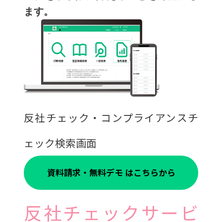
ます。
反社チェック・コンプライアンスチ
ェック検索画面
資料請求・無料デモ はこちらから
反社チェックサービ