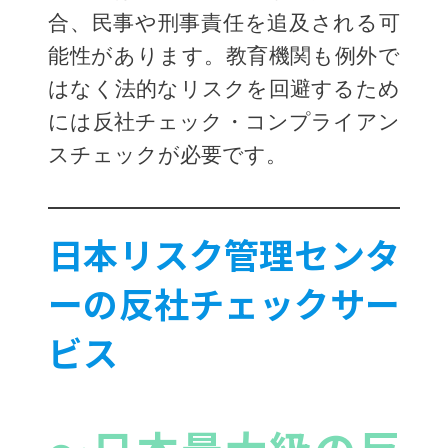
合、民事や刑事責任を追及される可
能性があります。教育機関も例外で
はなく法的なリスクを回避するため
には反社チェック・コンプライアン
スチェックが必要です。
日本リスク管理センタ
ーの反社チェックサー
ビス