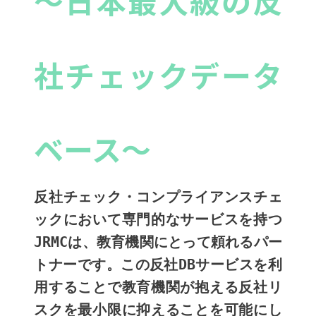
～日本最大級の反
社チェックデータ
ベース～
反社チェック・コンプライアンスチェ
ックにおいて専門的なサービスを持つ
JRMCは、教育機関にとって頼れるパー
トナーです。この反社DBサービスを利
用することで教育機関が抱える反社リ
スクを最小限に抑えることを可能にし