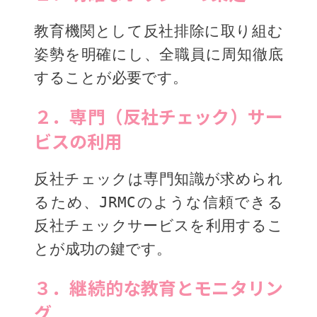
教育機関として反社排除に取り組む
姿勢を明確にし、全職員に周知徹底
することが必要です。
２．専門（反社チェック）サー
ビスの利用
反社チェックは専門知識が求められ
るため、JRMCのような信頼できる
反社チェックサービスを利用するこ
とが成功の鍵です。
３．継続的な教育とモニタリン
グ