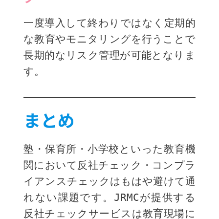
一度導入して終わりではなく定期的
な教育やモニタリングを行うことで
長期的なリスク管理が可能となりま
す。
まとめ
塾・保育所・小学校といった教育機
関において反社チェック・コンプラ
イアンスチェックはもはや避けて通
れない課題です。JRMCが提供する
反社チェックサービスは教育現場に