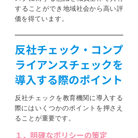
することができ地域社会から高い評
価を得ています。
反社チェック・コンプ
ライアンスチェックを
導入する際のポイント
反社チェックを教育機関に導入する
際にはいくつかのポイントを押さえ
ることが重要です。
１．明確なポリシーの策定