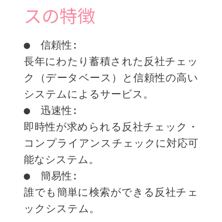
スの特徴
●　信頼性: 
長年にわたり蓄積された反社チェッ
ク（データベース）と信頼性の高い
システムによるサービス。
●　迅速性: 
即時性が求められる反社チェック・
コンプライアンスチェックに対応可
能なシステム。
●　簡易性: 
誰でも簡単に検索ができる反社チェ
ックシステム。