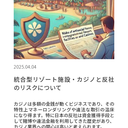
2025.04.04
統合型リゾート施設・カジノと反社
のリスクについて
カジノは多額の金銭が動くビジネスであり、その
特性上マネーロンダリングや違法な取引の温床
になり得ます。特に日本の反社は資金獲得手段と
して賭博や違法金融を利用してきた歴史があり、
カジノ業界への関心は高いと考えられます。