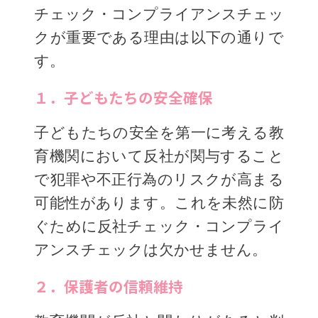
チェック・コンプライアンスチェッ
クが重要である理由は以下の通りで
す。
１．子どもたちの安全確保
子どもたちの安全を第一に考える教
育機関において反社が関与すること
で犯罪や不正行為のリスクが高まる
可能性があります。これを未然に防
ぐために反社チェック・コンプライ
アンスチェックは欠かせません。
２．保護者の信頼維持