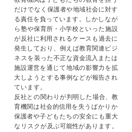
だけでなく保護者や地域社会に対す
る責任を負っています。しかしなが
ら塾や保育所・小学校といった施設
が反社に利用されるケースも過去に
発生しており、例えば教育関連ビジ
ネスを装った不正な資金流入または
施設運営を通じて地域の影響力を拡
大しようとする事例などが報告され
ています。
反社との関わりが判明した場合、教
育機関は社会的信用を失うばかりか
保護者や子どもたちの安全にも重大
なリスクが及ぶ可能性があります。