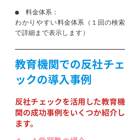
●　料金体系：
わかりやすい料金体系（１回の検索
で詳細まで表示します）
教育機関での反社チェ
ックの導入事例
反社チェックを活用した教育機
関の成功事例をいくつか紹介し
ます。