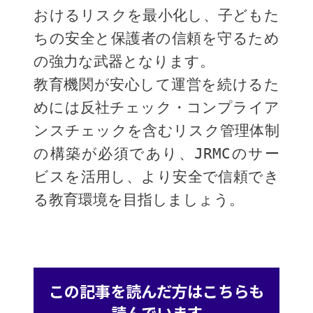
おけるリスクを最小化し、子どもた
ちの安全と保護者の信頼を守るため
の強力な武器となります。
教育機関が安心して運営を続けるた
めには反社チェック・コンプライア
ンスチェックを含むリスク管理体制
の構築が必須であり、JRMCのサー
ビスを活用し、より安全で信頼でき
る教育環境を目指しましょう。
この記事を読んだ方はこちらも
読んでいます