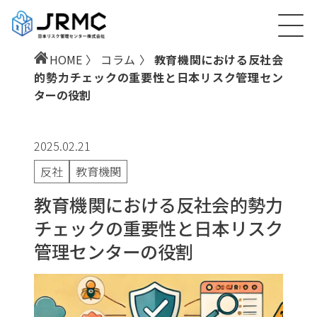
HOME
〉
コラム
〉
教育機関における反社会
的勢力チェックの重要性と日本リスク管理セン
ターの役割
2025.02.21
反社
教育機関
教育機関における反社会的勢力
チェックの重要性と日本リスク
管理センターの役割