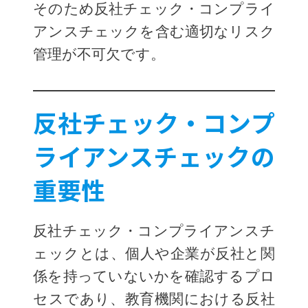
そのため反社チェック・コンプライ
アンスチェックを含む適切なリスク
管理が不可欠です。
反社チェック・コンプ
ライアンスチェックの
重要性
反社チェック・コンプライアンスチ
ェックとは、個人や企業が反社と関
係を持っていないかを確認するプロ
セスであり、教育機関における反社