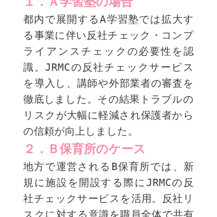
１．Ａ学習塾の場合
都内で展開するA学習塾では拡大す
る事業に伴い反社チェック・コンプ
ライアンスチェックの必要性を認
識。JRMCの反社チェックサービス
を導入し、講師や外部業者の審査を
徹底しました。その結果トラブルの
リスクが大幅に軽減され保護者から
の信頼が向上しました。
２．Ｂ保育所のケース
地方で運営されるB保育所では、新
規に施設を開設する際にJRMCの反
社チェックサービスを活用。反社リ
スクに対する意識を職員全体で共有