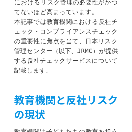
におけるリスク管理の必要性がかつ
てないほど高まっています。
本記事では教育機関における反社チ
ェック・コンプライアンスチェック
の重要性に焦点を当て、日本リスク
管理センター（以下、JRMC）が提供
する反社チェックサービスについて
記載します。
教育機関と反社リスク
の現状
教育機関は子どもたちの教育を担う