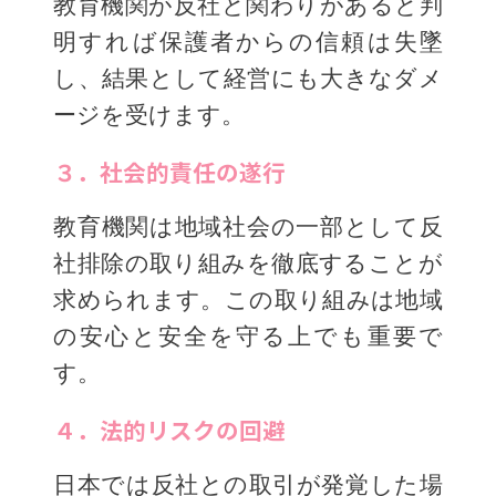
教育機関が反社と関わりがあると判
明すれば保護者からの信頼は失墜
し、結果として経営にも大きなダメ
ージを受けます。
３．社会的責任の遂行
教育機関は地域社会の一部として反
社排除の取り組みを徹底することが
求められます。この取り組みは地域
の安心と安全を守る上でも重要で
す。
４．法的リスクの回避
日本では反社との取引が発覚した場