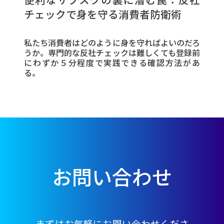
チェックで身を守る消費者防衛術
私たち消費者はどのように身を守ればよいのだろ
うか。専門的な反社チェックは難しくても登録前
にわずか５分程度で実践できる確認方法があ
る。
お問い合わせ
まずはお気軽にお問い合わせくださ