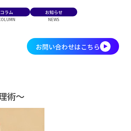
コラム
お知らせ
COLUMN
NEWS
お問い合わせはこちら
理術～