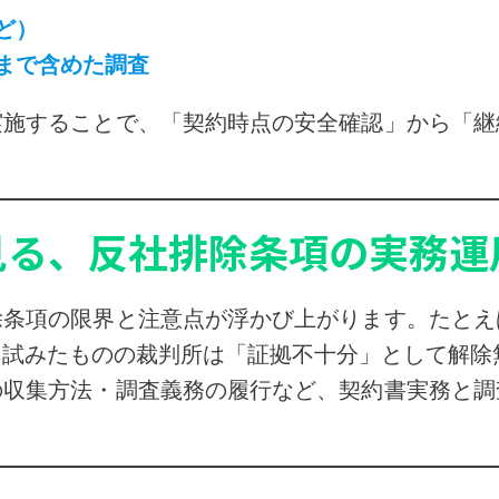
ど）
まで含めた調査
実施することで、「契約時点の安全確認」から「継
見る、反社排除条項の実務運
除条項の限界と注意点が浮かび上がります。たとえ
を試みたものの裁判所は「証拠不十分」として解除
の収集方法・調査義務の履行など、契約書実務と調