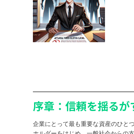
序章：信頼を揺るが
企業にとって最も重要な資産のひと
ホルダーをはじめ、一般社会からの