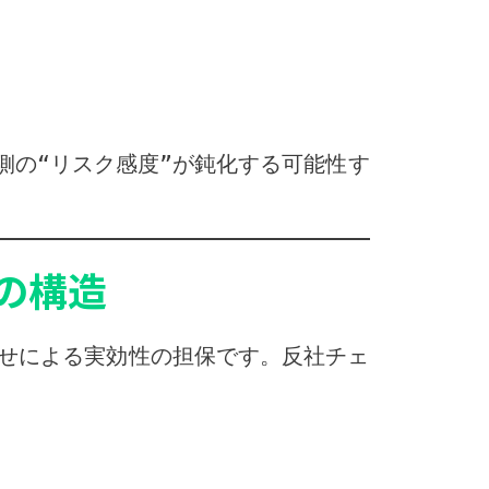
側の“リスク感度”が鈍化する可能性す
の構造
せによる実効性の担保です。反社チェ