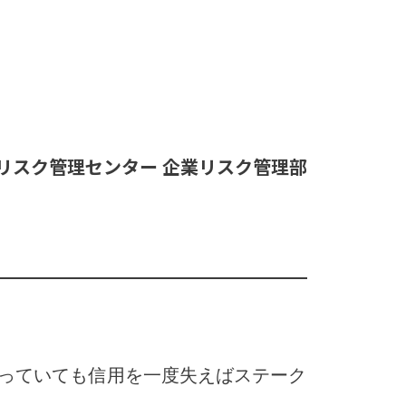
リスク管理センター 企業リスク管理部
っていても信用を一度失えばステーク