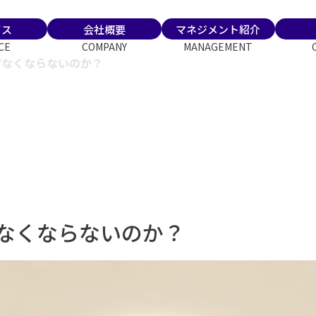
ビス
会社概要
マネジメント紹介
CE
COMPANY
MANAGEMENT
ぜなくならないのか？
なくならないのか？