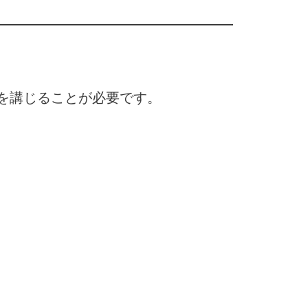
を講じることが必要です。