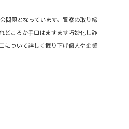
会問題となっています。警察の取り締
れどころか手口はますます巧妙化し詐
口について詳しく掘り下げ個人や企業