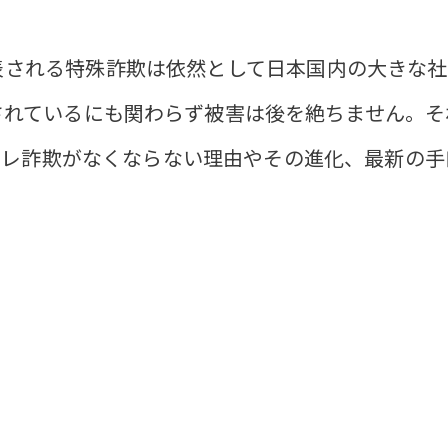
表される特殊詐欺は依然として日本国内の大きな社
されているにも関わらず被害は後を絶ちません。そ
オレ詐欺がなくならない理由やその進化、最新の手