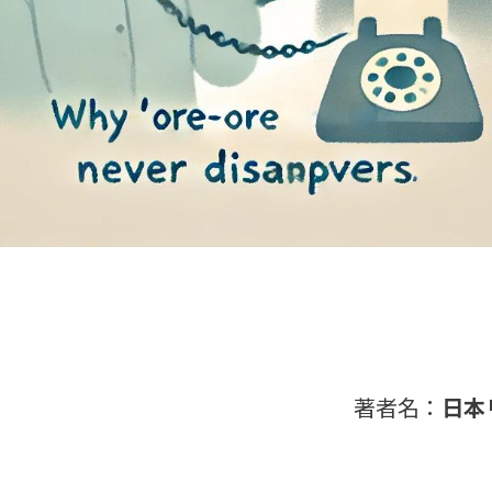
著者名：
日本