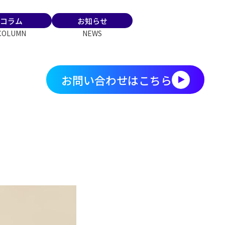
コラム
お知らせ
COLUMN
NEWS
お問い合わせはこちら