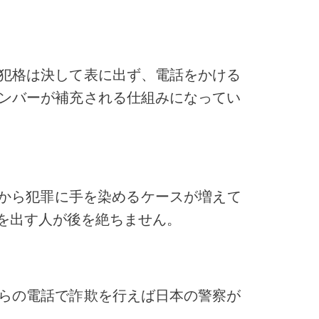
犯格は決して表に出ず、電話をかける
ンバーが補充される仕組みになってい
」から犯罪に手を染めるケースが増えて
を出す人が後を絶ちません。
らの電話で詐欺を行えば日本の警察が