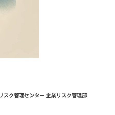
リスク管理センター 企業リスク管理部