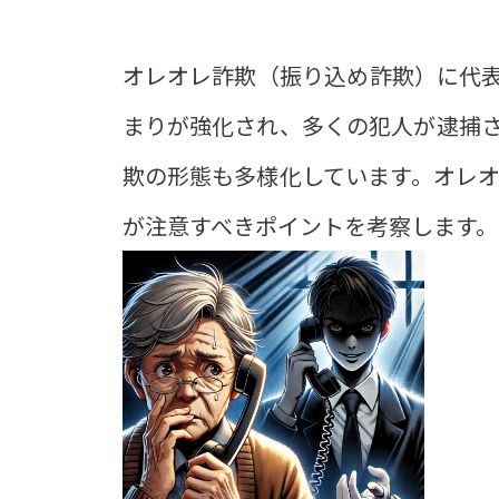
オレオレ詐欺（振り込め詐欺）に代
まりが強化され、多くの犯人が逮捕
欺の形態も多様化しています。オレ
が注意すべきポイントを考察します。