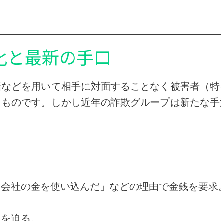
進化と最新の手口
話などを用いて相手に対面することなく被害者（特
るものです。しかし近年の詐欺グループは新たな手
「会社の金を使い込んだ」などの理由で金銭を要求
いを迫る。