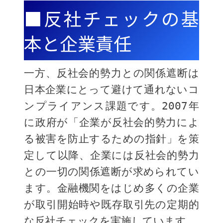
■反社チェックの基
本と企業責任
一方、反社会的勢力との関係遮断は
日本企業にとって避けて通れないコ
ンプライアンス課題です。2007年
に政府が「企業が反社会的勢力によ
る被害を防止するための指針」を策
定して以降、企業には反社会的勢力
との一切の関係遮断が求められてい
ます。金融機関をはじめ多くの企業
が取引開始時や既存取引先の定期的
な反社チェックを実施しています。