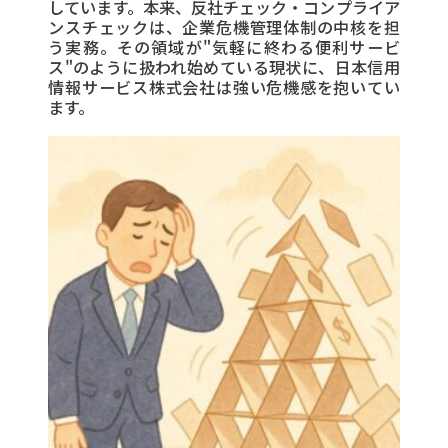
しています。本来、反社チェック・コンプライア
ンスチェックは、企業危機管理体制の中核を担
う実務。その領域が"気軽に終わる便利サービ
ス"のように扱われ始めている現状に、日本信用
情報サービス株式会社は強い危機感を抱いてい
ます。