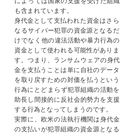
によっては国家の支援を受けた組織
も含まれています。
身代金として支払われた資金はさら
なるサイバー犯罪の資金源となるだ
けでなく他の違法活動や暴力行為の
資金として使われる可能性がありま
す。つまり、ランサムウェアの身代
金を支払うことは単に自社のデータ
を取り戻すための対価を払うという
行為にとどまらず犯罪組織の活動を
助長し間接的に反社会的勢力を支援
する行為となってしまうのです。
実際に、欧米の法執行機関は身代金
の支払いが犯罪組織の資金源となる