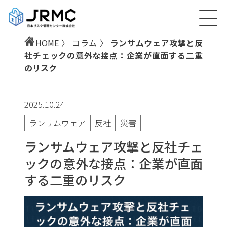
HOME
〉
コラム
〉
ランサムウェア攻撃と反
社チェックの意外な接点：企業が直面する二重
のリスク
2025.10.24
ランサムウェア
反社
災害
ランサムウェア攻撃と反社チェ
ックの意外な接点：企業が直面
する二重のリスク