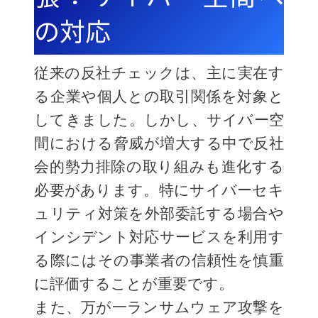
の対応
従来の反社チェックは、主に実在す
る企業や個人との取引関係を対象と
してきました。しかし、サイバー空
間における脅威が増大する中で反社
会的勢力排除の取り組みも進化する
必要があります。特にサイバーセキ
ュリティ対策を外部委託する場合や
インシデント対応サービスを利用す
る際にはその事業者の信頼性を慎重
に評価することが重要です。
また、万が一ランサムウェア攻撃を