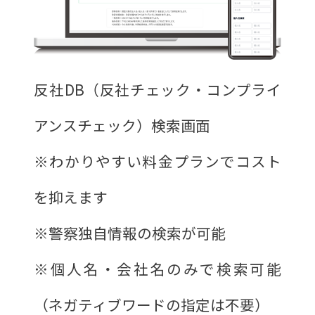
反社DB（反社チェック・コンプライ
アンスチェック）検索画面
※わかりやすい料金プランでコスト
を抑えます
※警察独自情報の検索が可能
※個人名・会社名のみで検索可能
（ネガティブワードの指定は不要）