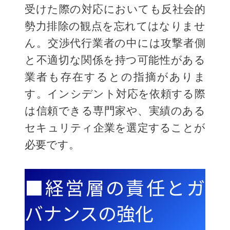
受けた際の対応においても反社会的
勢力排除の観点を忘れてはなりませ
ん。交渉代行業者の中には攻撃者側
と不適切な関係を持つ可能性がある
業者も存在するとの指摘がありま
す。インシデント対応を依頼する際
は信頼できる専門家や、実績のある
セキュリティ企業を選定することが
必要です。
■経営層の責任とガ
バナンスの強化