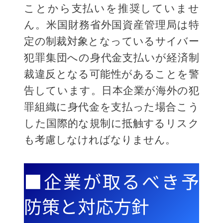
ことから支払いを推奨していませ
ん。米国財務省外国資産管理局は特
定の制裁対象となっているサイバー
犯罪集団への身代金支払いが経済制
裁違反となる可能性があることを警
告しています。日本企業が海外の犯
罪組織に身代金を支払った場合こう
した国際的な規制に抵触するリスク
も考慮しなければなりません。
■企業が取るべき予
防策と対応方針