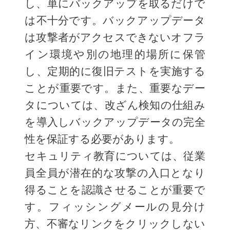
し、単にバックアップを取るだけで
は不十分です。バックアップデータ
は攻撃者がアクセスできないオフラ
イン環境や別の地理的場所に保管
し、定期的に復旧テストを実施する
ことが重要です。また、重要なデー
タについては、改ざん検知の仕組み
を導入しバックアップデータの完全
性を保証する必要があります。
セキュリティ教育については、従業
員全員が潜在的な攻撃の入口となり
得ることを認識させることが重要で
す。フィッシングメールの見分け
方、不審なリンクをクリックしない