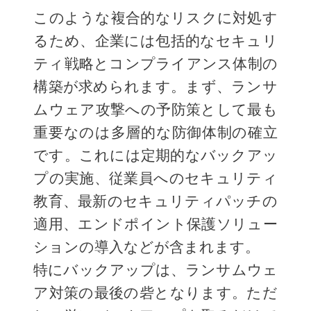
このような複合的なリスクに対処す
るため、企業には包括的なセキュリ
ティ戦略とコンプライアンス体制の
構築が求められます。まず、ランサ
ムウェア攻撃への予防策として最も
重要なのは多層的な防御体制の確立
です。これには定期的なバックアッ
プの実施、従業員へのセキュリティ
教育、最新のセキュリティパッチの
適用、エンドポイント保護ソリュー
ションの導入などが含まれます。
特にバックアップは、ランサムウェ
ア対策の最後の砦となります。ただ