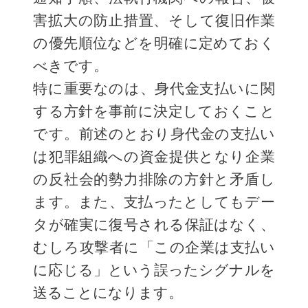
害拡大の防止措置、そして復旧作業
の優先順位などを明確に定めておく
べきです。
特に重要なのは、身代金支払いに関
する方針を事前に決定しておくこと
です。前述のとおり身代金の支払い
は犯罪組織への資金提供となり企業
の反社会的勢力排除の方針と矛盾し
ます。また、支払ったとしてもデー
タが確実に復号される保証はなく、
むしろ攻撃者に「この企業は支払い
に応じる」という誤ったシグナルを
送ることになります。