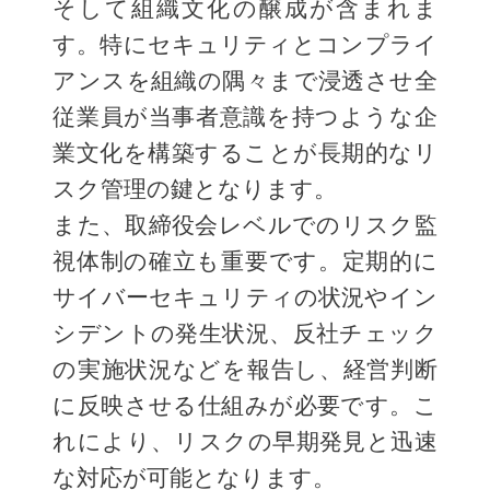
そして組織文化の醸成が含まれま
す。特にセキュリティとコンプライ
アンスを組織の隅々まで浸透させ全
従業員が当事者意識を持つような企
業文化を構築することが長期的なリ
スク管理の鍵となります。
また、取締役会レベルでのリスク監
視体制の確立も重要です。定期的に
サイバーセキュリティの状況やイン
シデントの発生状況、反社チェック
の実施状況などを報告し、経営判断
に反映させる仕組みが必要です。こ
れにより、リスクの早期発見と迅速
な対応が可能となります。