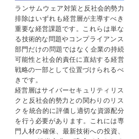
ランサムウェア対策と反社会的勢力
排除はいずれも経営層が主導すべき
重要な経営課題です。これらは単な
る技術的な問題やコンプライアンス
部門だけの問題ではなく企業の持続
可能性と社会的責任に直結する経営
戦略の一部として位置づけられるべ
きです。
経営層はサイバーセキュリティリス
クと反社会的勢力との関わりのリス
クを統合的に評価し適切な資源配分
を行う必要があります。これには専
門人材の確保、最新技術への投資、