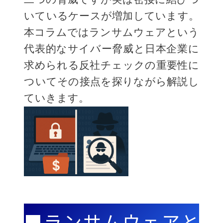
いているケースが増加しています。
本コラムではランサムウェアという
代表的なサイバー脅威と日本企業に
求められる反社チェックの重要性に
ついてその接点を探りながら解説し
ていきます。
■ランサムウェアと