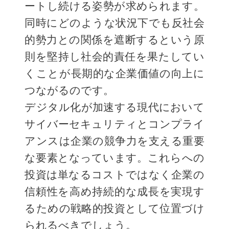
ートし続ける姿勢が求められます。
同時にどのような状況下でも反社会
的勢力との関係を遮断するという原
則を堅持し社会的責任を果たしてい
くことが長期的な企業価値の向上に
つながるのです。
デジタル化が加速する現代において
サイバーセキュリティとコンプライ
アンスは企業の競争力を支える重要
な要素となっています。これらへの
投資は単なるコストではなく企業の
信頼性を高め持続的な成長を実現す
るための戦略的投資として位置づけ
られるべきでしょう。