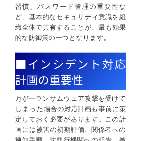
習慣、パスワード管理の重要性な
ど、基本的なセキュリティ意識を組
織全体で共有することが、最も効果
的な防御策の一つとなります。
■インシデント対応
計画の重要性
万が一ランサムウェア攻撃を受けて
しまった場合の対応計画も事前に策
定しておく必要があります。この計
画には被害の初期評価、関係者への
通知手順、法執行機関への報告、被