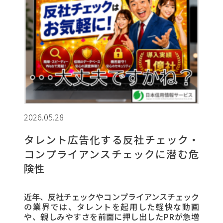
2026.05.28
タレント広告化する反社チェック・
コンプライアンスチェックに潜む危
険性
近年、反社チェックやコンプライアンスチェック
の業界では、タレントを起用した軽快な動画
や、親しみやすさを前面に押し出したPRが急増