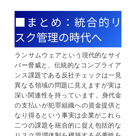
■まとめ：統合的リ
スク管理の時代へ
ランサムウェアという現代的なサイ
バー脅威と、伝統的なコンプライア
ンス課題である反社チェックは一見
異なる領域の問題に見えますが実は
深い関連性を持っています。身代金
の支払いが犯罪組織への資金提供と
なり得るという事実は企業がこれら
二つの課題を統合的に捉え包括的な
リスク管理体制を構築する必要性を