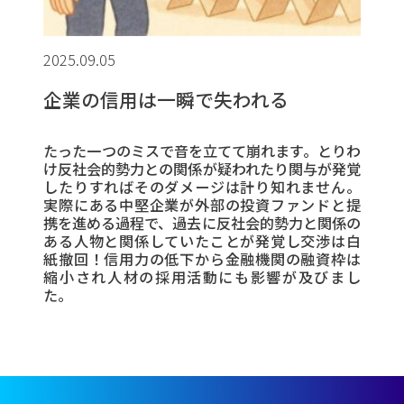
2025.09.05
企業の信用は一瞬で失われる
たった一つのミスで音を立てて崩れます。とりわ
け反社会的勢力との関係が疑われたり関与が発覚
したりすればそのダメージは計り知れません。
実際にある中堅企業が外部の投資ファンドと提
携を進める過程で、過去に反社会的勢力と関係の
ある人物と関係していたことが発覚し交渉は白
紙撤回！信用力の低下から金融機関の融資枠は
縮小され人材の採用活動にも影響が及びまし
た。