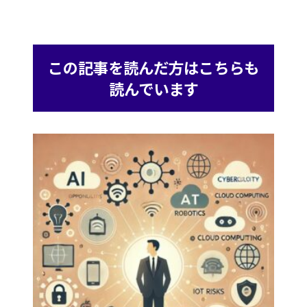
この記事を読んだ方はこちらも
読んでいます