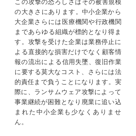
この攻撃の恐ろしさはその被害規模
の大きさにあります。中小企業から
大企業さらには医療機関や行政機関
まであらゆる組織が標的となり得ま
す。攻撃を受けた企業は業務停止に
よる直接的な損害だけでなく顧客情
報の流出による信用失墜、復旧作業
に要する莫大なコスト、さらには法
的責任まで負うことになります。実
際に、ランサムウェア攻撃によって
事業継続が困難となり廃業に追い込
まれた中小企業も少なくありませ
ん。