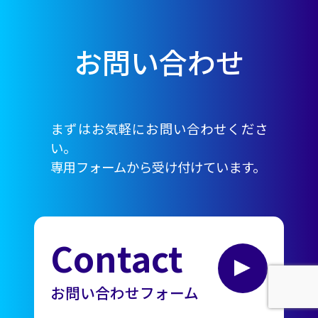
お問い合わせ
まずはお気軽にお問い合わせくださ
い。
専用フォームから受け付けています。
Contact
お問い合わせフォーム