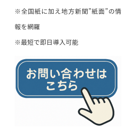
※全国紙に加え地方新聞”紙面”の情
報を網羅
※最短で即日導入可能