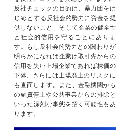
反社チェックの目的は、暴力団をは
じめとする反社会的勢力に資金を提
供しないこと、そして企業の健全性
と社会的信用を守ることにありま
す。もし反社会的勢力との関わりが
明らかになれば企業は取引先からの
信用を失い上場企業であれば株価の
下落、さらには上場廃止のリスクに
も直面します。また、金融機関から
の融資停止や公共事業からの排除と
いった深刻な事態を招く可能性もあ
ります。