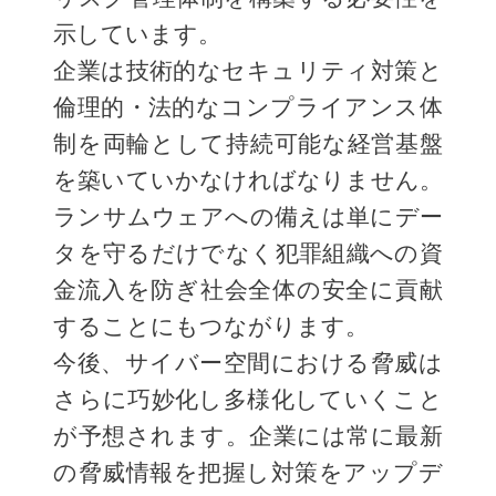
示しています。
企業は技術的なセキュリティ対策と
倫理的・法的なコンプライアンス体
制を両輪として持続可能な経営基盤
を築いていかなければなりません。
ランサムウェアへの備えは単にデー
タを守るだけでなく犯罪組織への資
金流入を防ぎ社会全体の安全に貢献
することにもつながります。
今後、サイバー空間における脅威は
さらに巧妙化し多様化していくこと
が予想されます。企業には常に最新
の脅威情報を把握し対策をアップデ