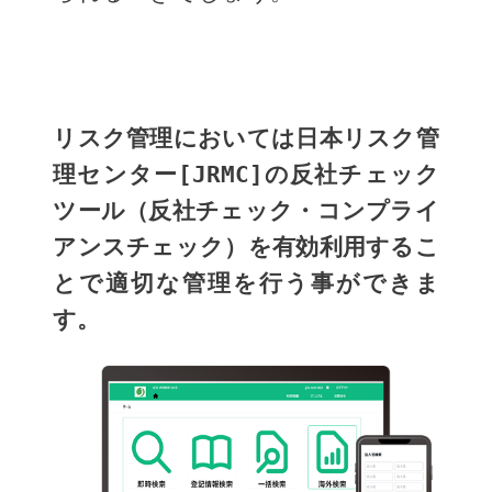
リスク管理においては日本リスク管
理センター[JRMC]の反社チェック
ツール（反社チェック・コンプライ
アンスチェック）を有効利用するこ
とで適切な管理を行う事ができま
す。