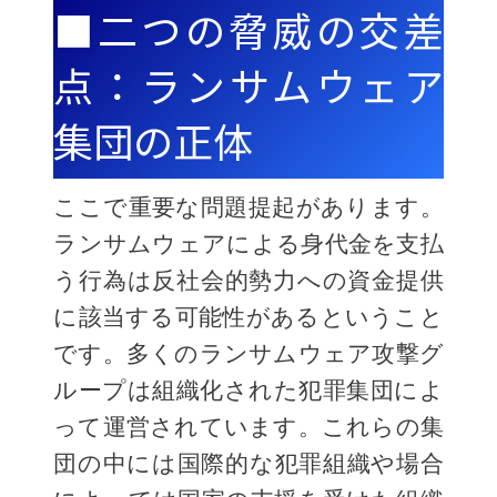
■二つの脅威の交差
点：ランサムウェア
集団の正体
ここで重要な問題提起があります。
ランサムウェアによる身代金を支払
う行為は反社会的勢力への資金提供
に該当する可能性があるということ
です。多くのランサムウェア攻撃グ
ループは組織化された犯罪集団によ
って運営されています。これらの集
団の中には国際的な犯罪組織や場合